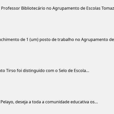
Professor Bibliotecário no Agrupamento de Escolas Tomaz
chimento de 1 (um) posto de trabalho no Agrupamento d
o Tirso foi distinguido com o Selo de Escola…
Pelayo, deseja a toda a comunidade educativa os…