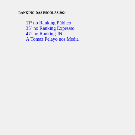
RANKING DAS ESCOLAS 2024
11º no Ranking Público
35º no Ranking Expresso
47º no Ranking JN
A Tomaz Pelayo nos Media