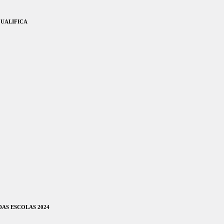
QUALIFICA
AS ESCOLAS 2024