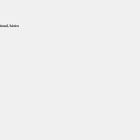
ional, básico