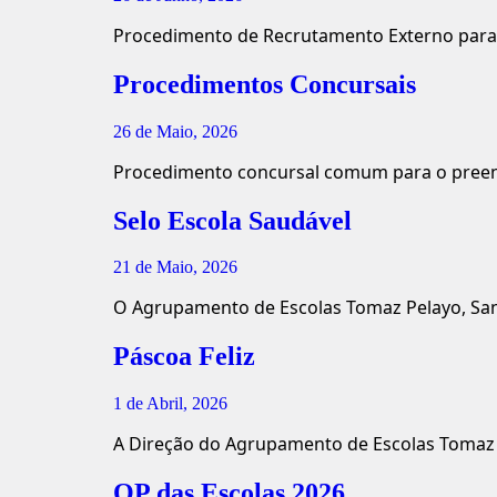
Procedimento de Recrutamento Externo para 
Procedimentos Concursais
26 de Maio, 2026
Procedimento concursal comum para o preen
Selo Escola Saudável
21 de Maio, 2026
O Agrupamento de Escolas Tomaz Pelayo, Sant
Páscoa Feliz
1 de Abril, 2026
A Direção do Agrupamento de Escolas Tomaz 
OP das Escolas 2026