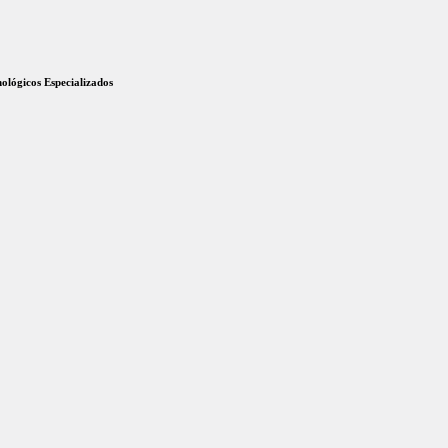
ológicos Especializados